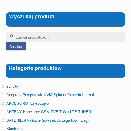
Wyszukaj produkt
Szukaj:
Szukaj
Kategorie produktów
3D VR
Adaptery Przejściówki KVM Splitery Gniazda Łączniki
AKCESORIA Czyszczące
ANTENY Konektory GSM DVB-T Wifi LTE TUNERY
BATERIE Alkaliczne (również do zegarków i wag)
Bluetooth