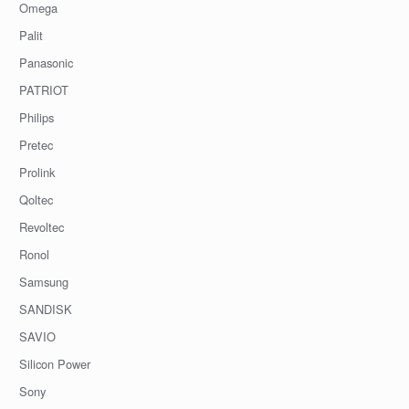
Omega
Palit
Panasonic
PATRIOT
Philips
Pretec
Prolink
Qoltec
Revoltec
Ronol
Samsung
SANDISK
SAVIO
Silicon Power
Sony