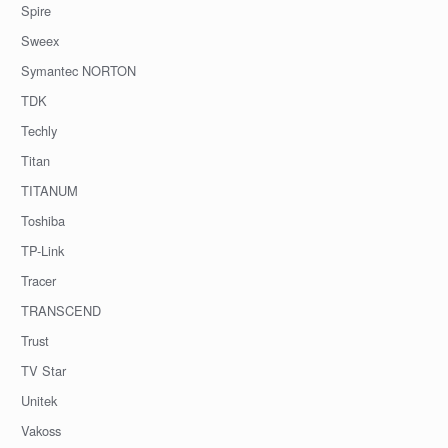
Spire
Sweex
Symantec NORTON
TDK
Techly
Titan
TITANUM
Toshiba
TP-Link
Tracer
TRANSCEND
Trust
TV Star
Unitek
Vakoss