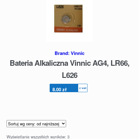
Brand:
Vinnic
Bateria Alkaliczna Vinnic AG4, LR66,
L626
8.00
zł
Wyświetlanie wszystkich wyników: 3